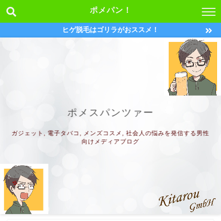
ポメパン！
ヒゲ脱毛はゴリラがおススメ！
ポメスパンツァー
ガジェット, 電子タバコ, メンズコスメ, 社会人の悩みを発信する男性
向けメディアブログ