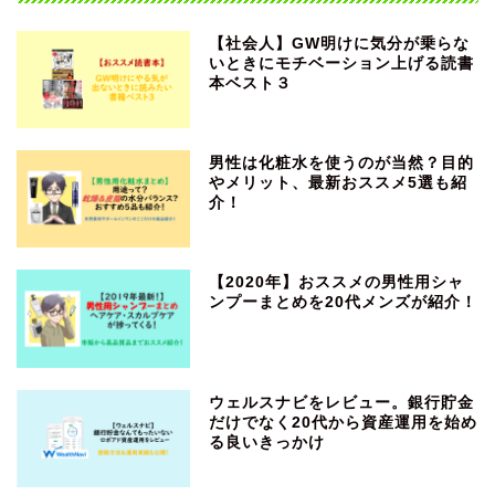
【社会人】GW明けに気分が乗らな
いときにモチベーション上げる読書
本ベスト３
男性は化粧水を使うのが当然？目的
やメリット、最新おススメ5選も紹
介！
【2020年】おススメの男性用シャ
ンプーまとめを20代メンズが紹介！
ウェルスナビをレビュー。銀行貯金
だけでなく20代から資産運用を始め
る良いきっかけ