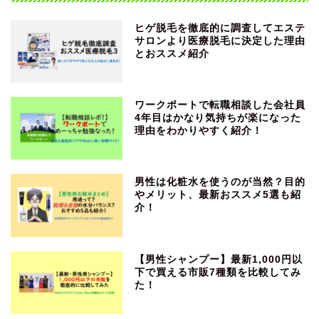
ヒゲ脱毛を徹底的に調査してエステ
サロンより医療脱毛に決定した理由
とおススメ紹介
ワークポートで転職相談した会社員
4年目はかなり気持ちが楽になった
理由をわかりやすく紹介！
男性は化粧水を使うのが当然？目的
やメリット、最新おススメ5選も紹
介！
【男性シャンプー】最新1,000円以
下で買える市販7種類を比較してみ
た！