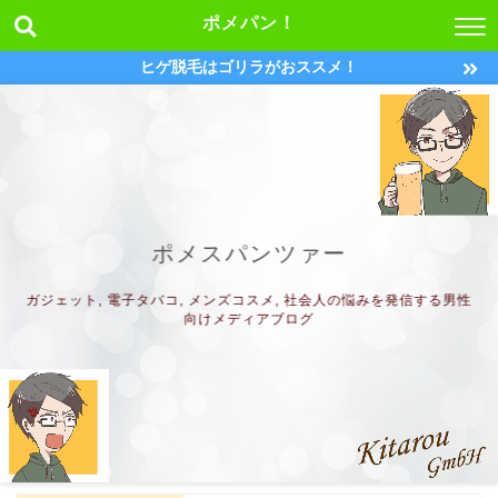
ポメパン！
ヒゲ脱毛はゴリラがおススメ！
ポメスパンツァー
ガジェット, 電子タバコ, メンズコスメ, 社会人の悩みを発信する男性
向けメディアブログ