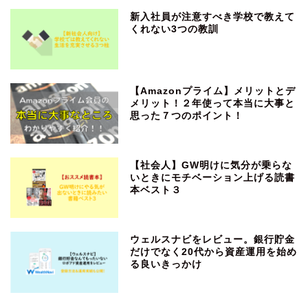
新入社員が注意すべき学校で教えて
くれない3つの教訓
【Amazonプライム】メリットとデ
メリット！２年使って本当に大事と
思った７つのポイント！
【社会人】GW明けに気分が乗らな
いときにモチベーション上げる読書
本ベスト３
ウェルスナビをレビュー。銀行貯金
だけでなく20代から資産運用を始め
る良いきっかけ