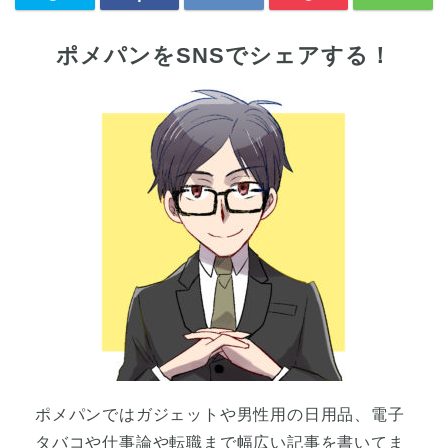
ポメパンをSNSでシェアする！
ポメパンではガジェットや男性用の日用品、電子
タバコや仕事論や転職まで幅広い記事を書いてま