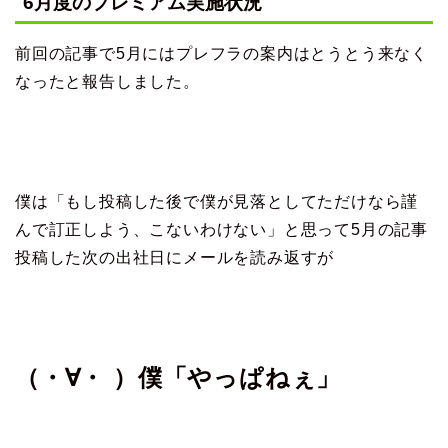
6月度のプレミアム実施状況
前回の記事で5月にはプレフラの案内はとうとう来なく
なったと報告しました。
僕は「もし投稿した後で僕が見落としてただけなら謹
んで訂正しよう、こないわけない」と思って5月の記事
投稿した次の出社日にメールを読み返すが
（・∀・ ）僕「やっぱねぇ」