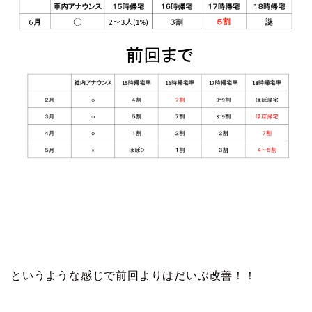
というような感じで前回よりはだいぶ改善！！