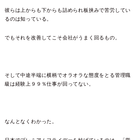
彼らは上からも下からも詰められ板挟みで苦労してい
るのは知っている。
でもそれを改善してこそ会社がうまく回るもの。
そして中途半端に横柄でオラオラな態度をとる管理職
級は経験上９９％仕事が回ってない。
なんとなくわかった。