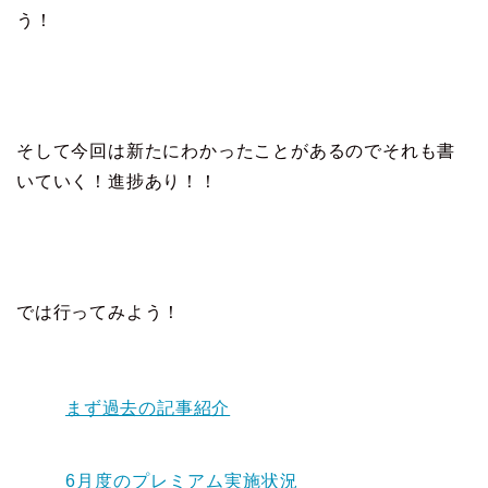
う！
そして今回は新たにわかったことがあるのでそれも書
いていく！進捗あり！！
では行ってみよう！
まず過去の記事紹介
6月度のプレミアム実施状況