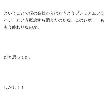
ということで僕の会社からはとうとうプレミアムフラ
イデーという概念すら消えたのだな、このレポートも
もう終わりなのか。
だと思ってた。
しかし！！