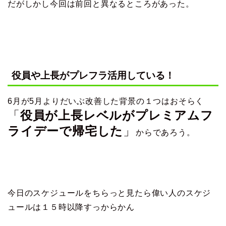
だがしかし今回は前回と異なるところがあった。
役員や上長がプレフラ活用している！
6月が5月よりだいぶ改善した背景の１つはおそらく
「
役員が上長レベルがプレミアムフ
ライデーで帰宅した
」
からであろう。
今日のスケジュールをちらっと見たら偉い人のスケジ
ュールは１５時以降すっからかん