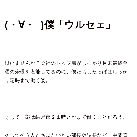
(・∀・ )僕「ウルセェ」
思いませんか？会社のトップ層がしっかり月末最終金
曜の余暇を堪能してるのに、僕たちしたっぱはしっか
り定時まで働く姿。
そして一部は結局夜２１時とかまで働くことだろう。
そしてそう人たちはだいたい部長や課長など、中間管