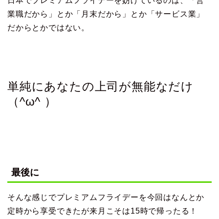
日本でプレミアムフライデーを妨げているのは、「営
業職だから」とか「月末だから」とか「サービス業」
だからとかではない。
単純にあなたの上司が無能なだけ
（^ω^ ）
最後に
そんな感じでプレミアムフライデーを今回はなんとか
定時から享受できたが来月こそは15時で帰ったる！