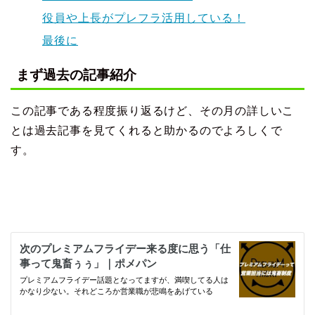
役員や上長がプレフラ活用している！
最後に
まず過去の記事紹介
この記事である程度振り返るけど、その月の詳しいこ
とは過去記事を見てくれると助かるのでよろしくで
す。