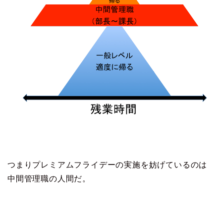
つまりプレミアムフライデーの実施を妨げているのは
中間管理職の人間だ。