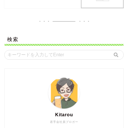
検索
Kitarou
若手会社員ブロガー