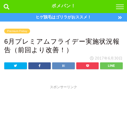
ポメパン！
ヒゲ脱毛はゴリラがおススメ！
Premium Friday
6月プレミアムフライデー実施状況報
告（前回より改善！）
2017年6月30日
スポンサーリンク