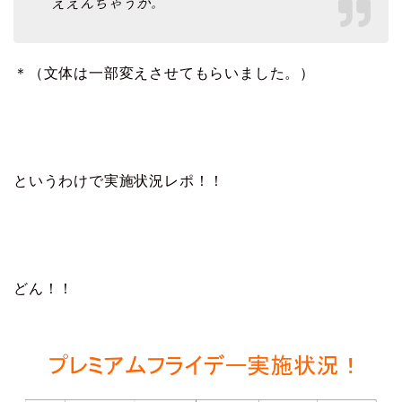
ええんちゃうか。
＊（文体は一部変えさせてもらいました。）
というわけで実施状況レポ！！
どん！！