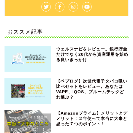
おススメ記事
ウェルスナビをレビュー。銀行貯金
だけでなく20代から資産運用を始め
る良いきっかけ
【ベプログ】次世代電子タバコ吸い
比べセットをレビュー。あなたは
VAPE、IQOS、プルームテックど
れ選ぶ？
【Amazonプライム】メリットとデ
メリット！２年使って本当に大事と
思った７つのポイント！