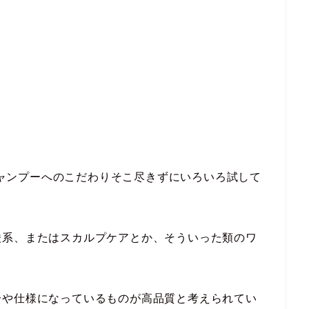
のシャンプーへのこだわりそこ尽きずにいろいろ試して
酸系、またはスカルプケアとか、そういった類のワ
分や仕様になっているものが高品質と考えられてい