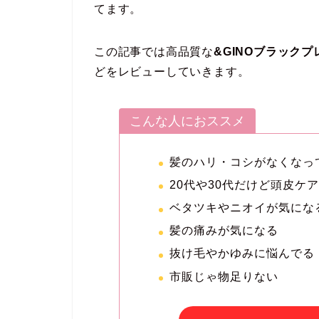
てます。
この記事では高品質な
&GINOブラック
どをレビューしていきます。
こんな人におススメ
髪のハリ・コシがなくなっ
20代や30代だけど頭皮ケ
ベタツキやニオイが気にな
髪の痛みが気になる
抜け毛やかゆみに悩んでる
市販じゃ物足りない