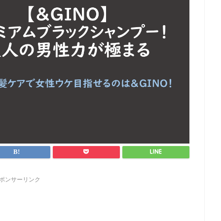
ポンサーリンク