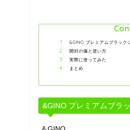
Con
&GINO プレミアムブラッ
開封の儀と使い方
実際に使ってみた
まとめ
&GINO プレミアムブ
＆GINO