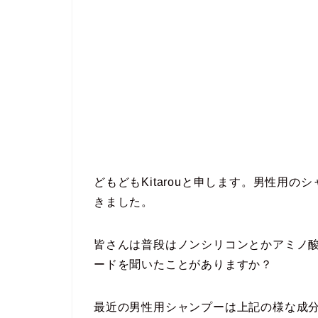
どもどもKitarouと申します。男性用
きました。
皆さんは普段はノンシリコンとかアミノ
ードを聞いたことがありますか？
最近の男性用シャンプーは上記の様な成