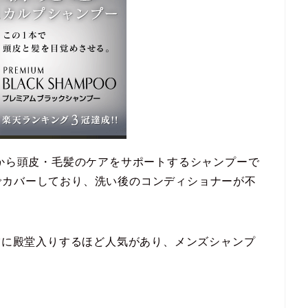
Oから頭皮・毛髪のケアをサポートするシャンプーで
でカバーしており、洗い後のコンディショナーが不
大賞に殿堂入りするほど人気があり、メンズシャンプ
。