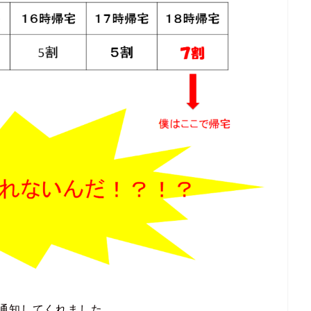
通知してくれました。