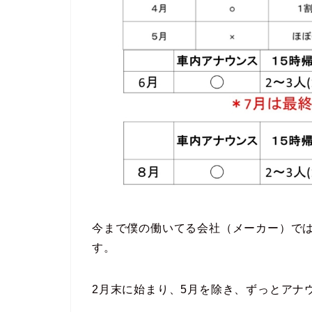
今まで僕の働いてる会社（メーカー）で
す。
2月末に始まり、5月を除き、ずっとアナ