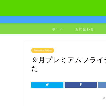
ホーム
お問合わせ
Premium Friday
９月プレミアムフライ
た
ス