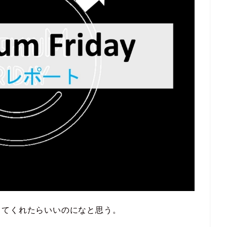
してくれたらいいのになと思う。