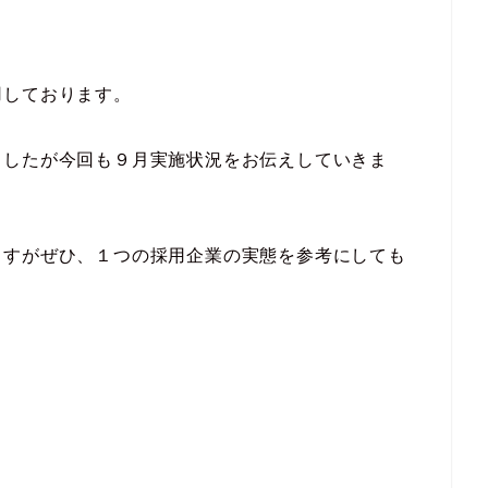
用しております。
ましたが今回も９月実施状況をお伝えしていきま
ますがぜひ、１つの採用企業の実態を参考にしても