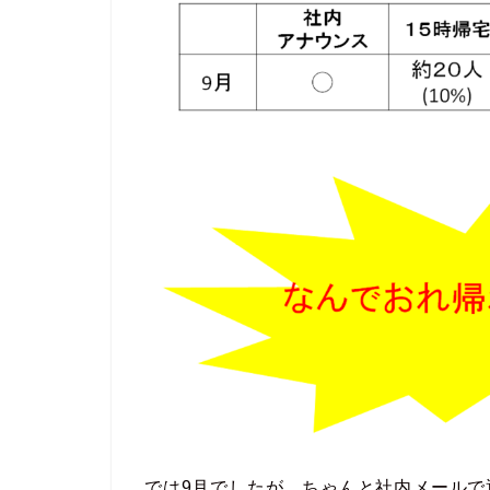
では9月でしたが、ちゃんと社内メールで