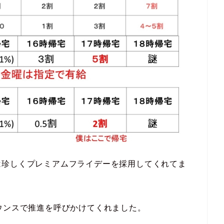
は珍しくプレミアムフライデーを採用してくれてま
ウンスで推進を呼びかけてくれました。