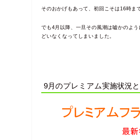
そのおかげもあって、初回こそは16時ま
でも4月以降、一旦その風潮は嘘かのよう
どいなくなってしまいました。
9月のプレミアム実施状況