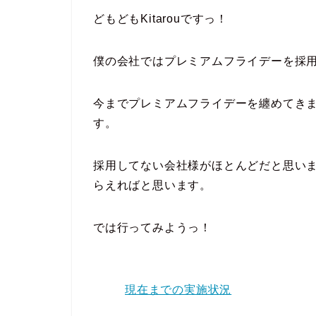
どもどもKitarouですっ！
僕の会社ではプレミアムフライデーを採
今までプレミアムフライデーを纏めてき
す。
採用してない会社様がほとんどだと思い
らえればと思います。
では行ってみようっ！
現在までの実施状況