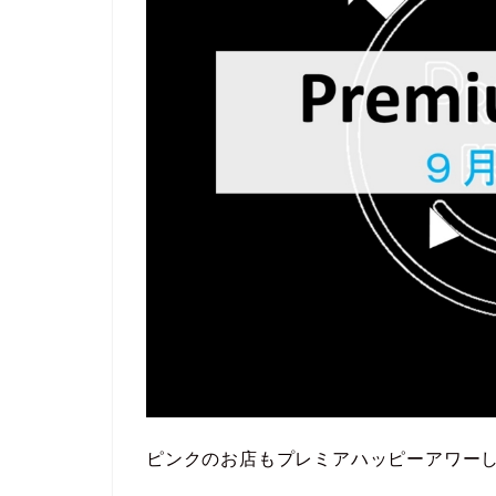
ピンクのお店もプレミアハッピーアワー