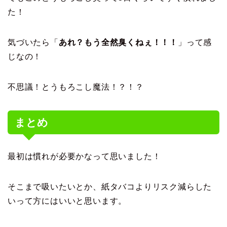
た！
気づいたら「
あれ？もう全然臭くねぇ！！！
」って感
じなの！
不思議！とうもろこし魔法！？！？
まとめ
最初は慣れが必要かなって思いました！
そこまで吸いたいとか、紙タバコよりリスク減らした
いって方にはいいと思います。