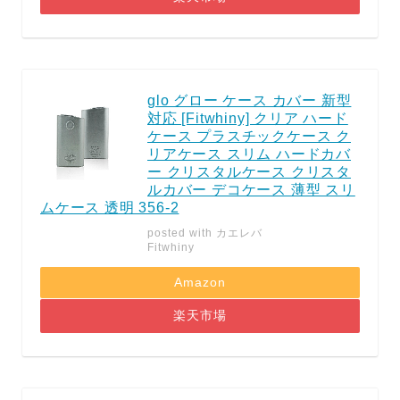
glo グロー ケース カバー 新型
対応 [Fitwhiny] クリア ハード
ケース プラスチックケース ク
リアケース スリム ハードカバ
ー クリスタルケース クリスタ
ルカバー デコケース 薄型 スリ
ムケース 透明 356-2
posted with
カエレバ
Fitwhiny
Amazon
楽天市場