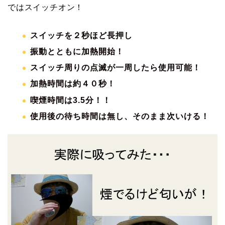
ではスイッチオン！
スイッチを２秒ほど長押し
振動とともに加熱開始！
スイッチ周りの点滅が一周したら使用可能！
加熱時間は約４０秒！
喫煙時間は3.5分！！
使用後の待ち時間は無し、そのまま次いける！