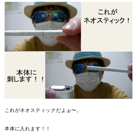
これがネオスティックだよぉ〜。
本体に入れます！！