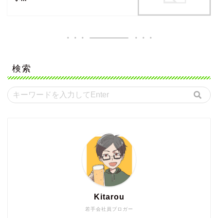
検索
Kitarou
若手会社員ブロガー