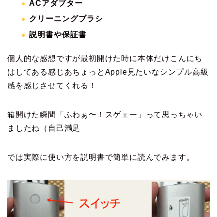
ACアダプター
クリーニングブラシ
説明書や保証書
個人的な感想ですが最初開けた時に本体だけこんにち
はしてある感じあちょっとApple見たいなシンプル高級
感を感じさせてくれる！
箱開けた瞬間「ふわぁ〜！スゲェー」って思っちゃい
ましたね（自己満足
では実際に使い方を説明書で簡単に読んでみます。