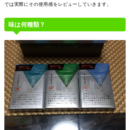
では実際にその使用感をレビューしていきます。
味は何種類？