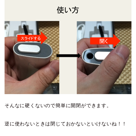
そんなに硬くないので簡単に開閉ができます。
逆に使わないときは閉じておかないといけないね！！