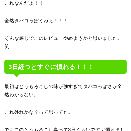
これなんだよ！！
全然タバコっぽくねぇ！！！
そんな感じでこのレビューやめようかと思いました。
笑
3日経つとすぐに慣れる！！！
最初はとうもろこしの味が強すぎてタバコっぽさが全
然わからない。
これ外れかな？って思ってた。
でもこのとうもろこし臭って3日くらいですぐ慣れまし