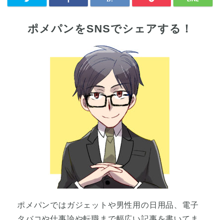
ポメパンをSNSでシェアする！
ポメパンではガジェットや男性用の日用品、電子
タバコや仕事論や転職まで幅広い記事を書いてま