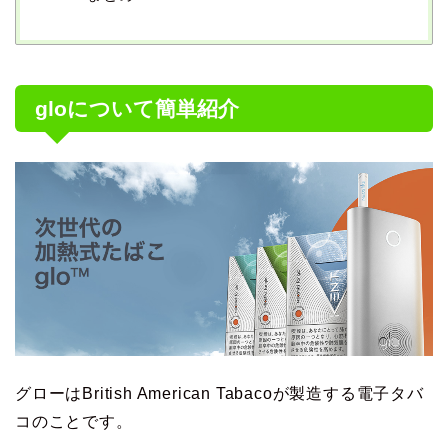
gloについて簡単紹介
グローはBritish American Tabacoが製造する電子タバ
コのことです。