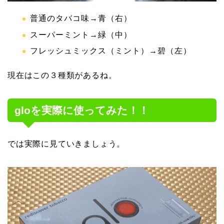
普通のタバコ味→青（右）
スーパーミント→緑（中）
フレッシュミックス（ミント）→碧（左）
現在はこの３種類があるね。
gloを実際に使ってみた！！
では実際に見ていきましょう。