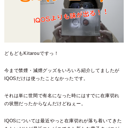
どもどもKitarouですっ！
今まで禁煙・減煙グッズをいろいろ紹介してましたが
IQOSだけは使ったことなかったです。
それは単に世間で有名になった時にはすでに在庫切れ
の状態だったからなんだけどねぇー。
IQOSについては最近やっと在庫切れが落ち着いてきた