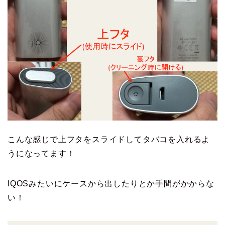
こんな感じで上フタをスライドしてタバコを入れるよ
うになってます！
IQOSみたいにケースから出したりとか手間がかからな
い！