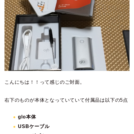
こんにちは！！って感じのご対面。
右下のものが本体となっていていて付属品は以下の5点
glo本体
USBケーブル