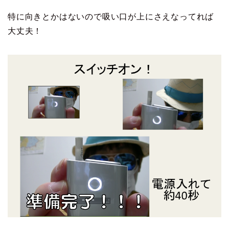
特に向きとかはないので吸い口が上にさえなってれば
大丈夫！