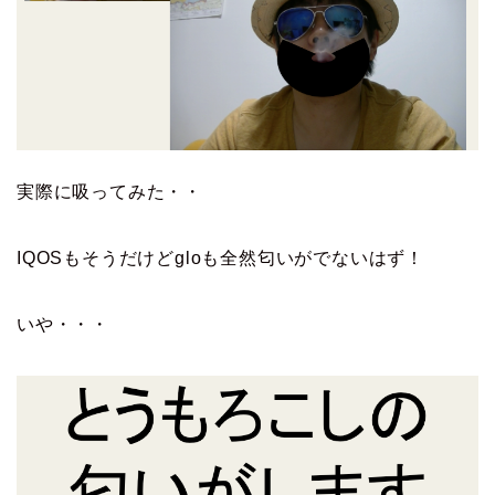
実際に吸ってみた・・
IQOSもそうだけどgloも全然匂いがでないはず！
いや・・・