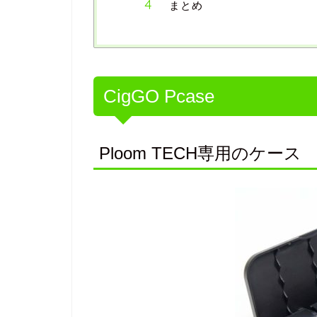
まとめ
CigGO Pcase
Ploom TECH専用のケース