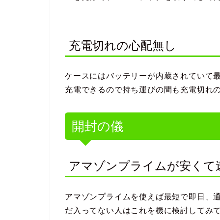
充電切れの心配無し
ケースにはバッテリーが内蔵されていて
充電できるので持ち運びの間も充電切れ
開封の儀
アマゾンプライムが安くて
アマゾンプライムを使えば最短で即日、
だ入ってない人はこれを機に検討してみ